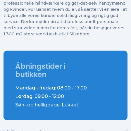
professionelle håndværkere og gør-det-selv handymænd
og kvinder. For uanset hvem du er, så sætter vi en ære i at
tilbyde alle vores kunder solid rådgivning og rigtig god
service. Derfor møder du altid professionelt personale
med stor viden inden for deres felt, når du besøger vores
1.300 m2 store værktøjsbutik i Silkeborg.
Åbningstider i
butikken
Mandag - fredag: 08:00 - 17:00
Lørdag: 09:00 - 12:00
Søn- og helligdage: Lukket