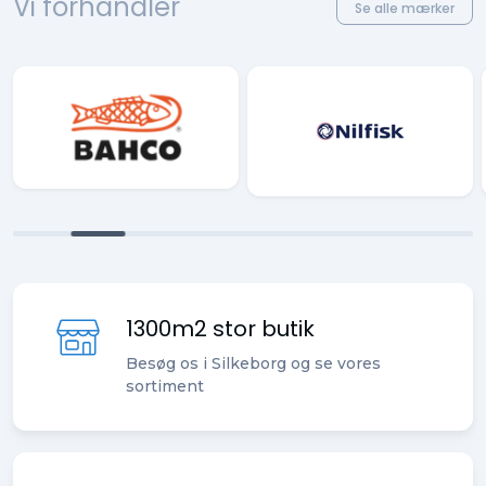
Vi forhandler
Se alle mærker
1300m2 stor butik
Besøg os i Silkeborg og se vores
sortiment