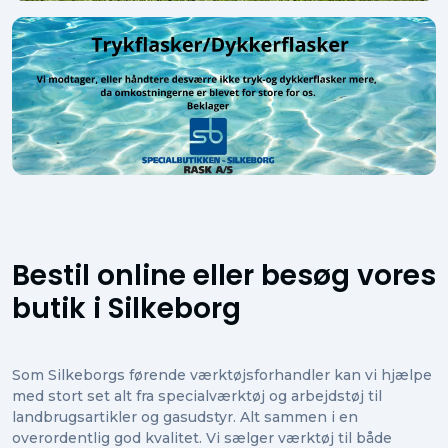
Bestil online eller besøg vores
butik i Silkeborg
Som Silkeborgs førende værktøjsforhandler kan vi hjælpe
med stort set alt fra specialværktøj og arbejdstøj til
landbrugsartikler og gasudstyr. Alt sammen i en
overordentlig god kvalitet. Vi sælger værktøj til både