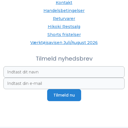
Kontakt
Handelsbetingelser
Returvarer
Hikoki Restsalg
Shorts fristelser
Værktøjsavisen Juli/August 2026
Tilmeld nyhedsbrev
Tilmeld nu