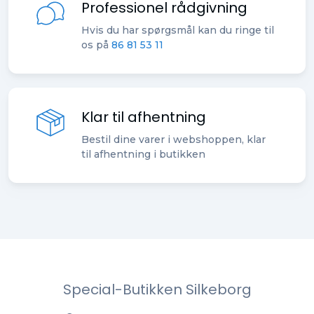
Professionel rådgivning
Hvis du har spørgsmål kan du ringe til
os på
86 81 53 11
Klar til afhentning
Bestil dine varer i webshoppen, klar
til afhentning i butikken
Special-Butikken Silkeborg