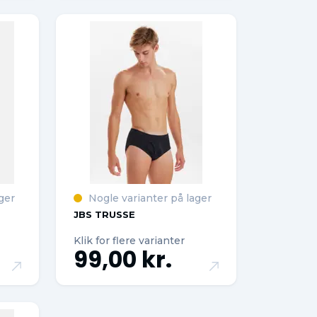
ger
Nogle varianter på lager
JBS TRUSSE
Klik for flere varianter
99,00 kr.