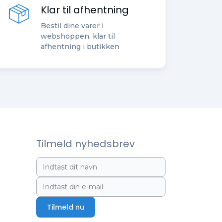
Klar til afhentning
Bestil dine varer i
webshoppen, klar til
afhentning i butikken
Tilmeld nyhedsbrev
Tilmeld nu