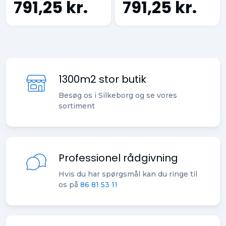
791,25 kr.
791,25 kr.
1300m2 stor butik
Besøg os i Silkeborg og se vores
sortiment
Professionel rådgivning
Hvis du har spørgsmål kan du ringe til
os på
86 81 53 11