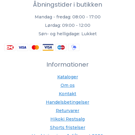
Åbningstider i butikken
Mandag - fredag: 08:00 - 17:00
Lørdag: 09:00 - 12:00
Søn- og helligdage: Lukket
Informationer
Kataloger
Om os
Kontakt
Handelsbetingelser
Returvarer
Hikoki Restsalg
Shorts fristelser