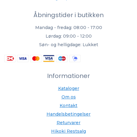
Åbningstider i butikken
Mandag - fredag: 08:00 - 17:00
Lørdag: 09:00 - 12:00
Søn- og helligdage: Lukket
Informationer
Kataloger
Om os
Kontakt
Handelsbetingelser
Returvarer
Hikoki Restsalg