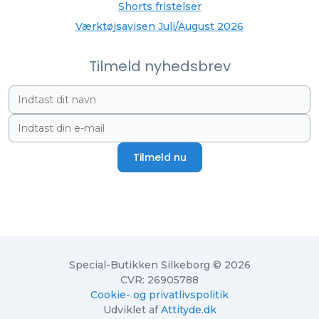
Shorts fristelser
Værktøjsavisen Juli/August 2026
Tilmeld nyhedsbrev
Tilmeld nu
Special-Butikken Silkeborg © 2026
CVR: 26905788
Cookie- og privatlivspolitik
Udviklet af
Attityde.dk