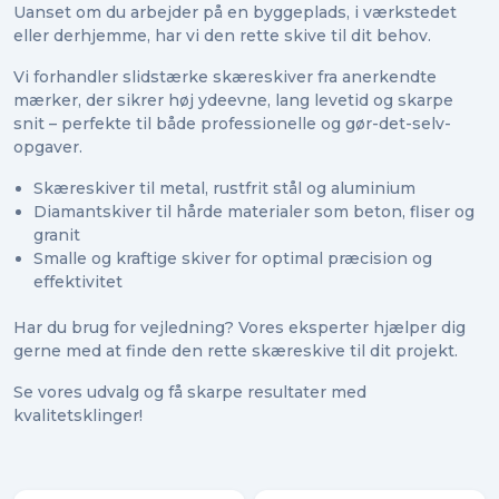
Uanset om du arbejder på en byggeplads, i værkstedet
eller derhjemme, har vi den rette skive til dit behov.
Vi forhandler slidstærke skæreskiver fra anerkendte
mærker, der sikrer høj ydeevne, lang levetid og skarpe
snit – perfekte til både professionelle og gør-det-selv-
opgaver.
Skæreskiver til metal, rustfrit stål og aluminium
Diamantskiver til hårde materialer som beton, fliser og
granit
Smalle og kraftige skiver for optimal præcision og
effektivitet
Har du brug for vejledning? Vores eksperter hjælper dig
gerne med at finde den rette skæreskive til dit projekt.
Se vores udvalg og få skarpe resultater med
kvalitetsklinger!