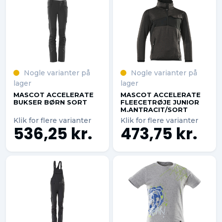
Nogle varianter på
Nogle varianter på
lager
lager
MASCOT ACCELERATE
MASCOT ACCELERATE
BUKSER BØRN SORT
FLEECETRØJE JUNIOR
M.ANTRACIT/SORT
Klik for flere varianter
Klik for flere varianter
536,25 kr.
473,75 kr.