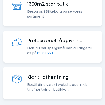
1300m2 stor butik
Besøg os i Silkeborg og se vores
sortiment
Professionel rådgivning
Hvis du har spørgsmål kan du ringe til
os på
86 81 53 11
Klar til afhentning
Bestil dine varer i webshoppen, klar
til afhentning i butikken