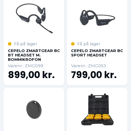
Få på lager
Få på lager
CEPELO ZMARTGEAR BC
CEPELO ZMARTGEAR BC
BT HEADSET M.
SPORT HEADSET
BOMMIKROFON
Varenr.: ZMG099
Varenr.: ZMG053
899,00 kr.
799,00 kr.