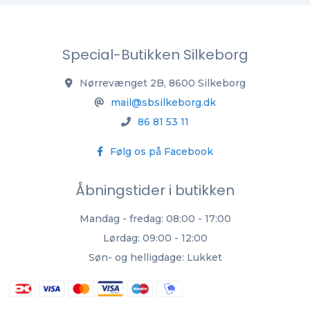
Special-Butikken Silkeborg
Nørrevænget 2B, 8600 Silkeborg
mail@sbsilkeborg.dk
86 81 53 11
Følg os på Facebook
Åbningstider i butikken
Mandag - fredag: 08:00 - 17:00
Lørdag: 09:00 - 12:00
Søn- og helligdage: Lukket