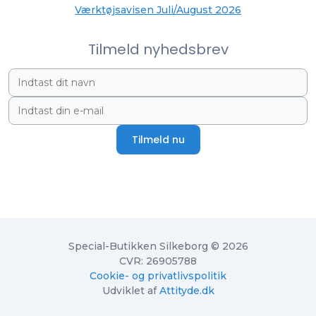
Værktøjsavisen Juli/August 2026
Tilmeld nyhedsbrev
Tilmeld nu
Special-Butikken Silkeborg © 2026
CVR: 26905788
Cookie- og privatlivspolitik
Udviklet af
Attityde.dk