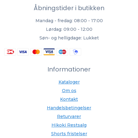
Åbningstider i butikken
Mandag - fredag: 08:00 - 17:00
Lørdag: 09:00 - 12:00
Søn- og helligdage: Lukket
Informationer
Kataloger
Om os
Kontakt
Handelsbetingelser
Returvarer
Hikoki Restsalg
Shorts fristelser