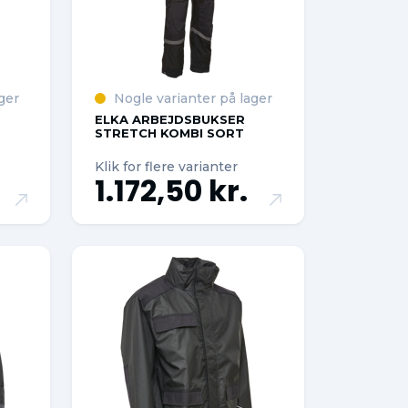
ger
Nogle varianter på lager
ELKA ARBEJDSBUKSER
STRETCH KOMBI SORT
Klik for flere varianter
1.172,50 kr.