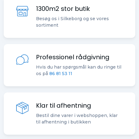
1300m2 stor butik
Besøg os i Silkeborg og se vores
sortiment
Professionel rådgivning
Hvis du har spørgsmål kan du ringe til
os på
86 81 53 11
Klar til afhentning
Bestil dine varer i webshoppen, klar
til afhentning i butikken