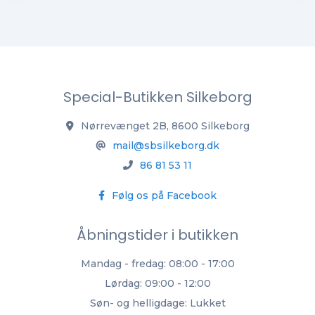
Special-Butikken Silkeborg
Nørrevænget 2B, 8600 Silkeborg
mail@sbsilkeborg.dk
86 81 53 11
Følg os på Facebook
Åbningstider i butikken
Mandag - fredag: 08:00 - 17:00
Lørdag: 09:00 - 12:00
Søn- og helligdage: Lukket