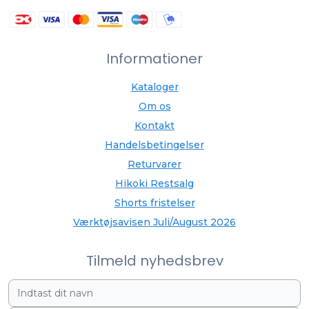
Informationer
Kataloger
Om os
Kontakt
Handelsbetingelser
Returvarer
Hikoki Restsalg
Shorts fristelser
Værktøjsavisen Juli/August 2026
Tilmeld nyhedsbrev