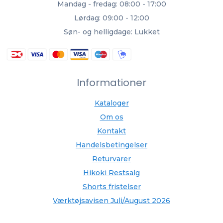
Mandag - fredag: 08:00 - 17:00
Lørdag: 09:00 - 12:00
Søn- og helligdage: Lukket
Informationer
Kataloger
Om os
Kontakt
Handelsbetingelser
Returvarer
Hikoki Restsalg
Shorts fristelser
Værktøjsavisen Juli/August 2026