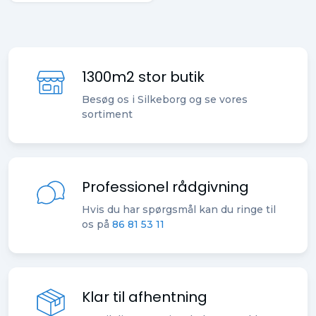
1300m2 stor butik
Besøg os i Silkeborg og se vores
sortiment
Professionel rådgivning
Hvis du har spørgsmål kan du ringe til
os på
86 81 53 11
Klar til afhentning